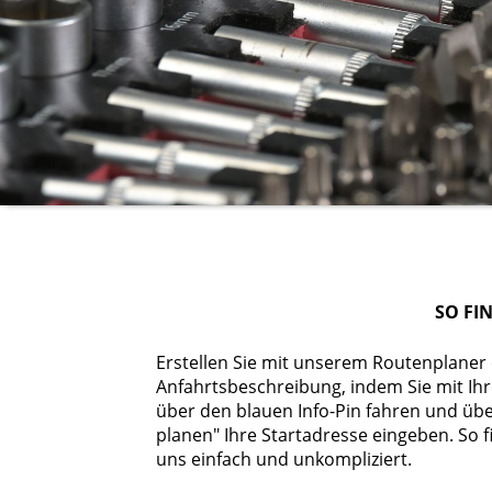
SO FI
Erstellen Sie mit unserem Routenplaner
Anfahrtsbeschreibung, indem Sie mit Ih
über den blauen Info-Pin fahren und übe
planen" Ihre Startadresse eingeben. So f
uns einfach und unkompliziert.